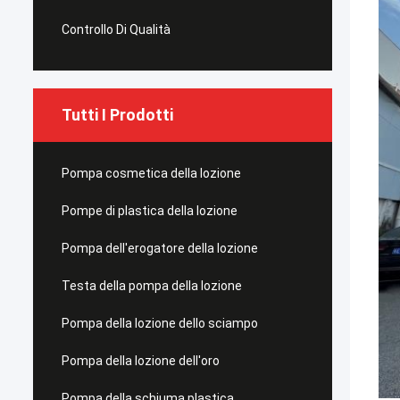
Controllo Di Qualità
Tutti I Prodotti
Pompa cosmetica della lozione
Pompe di plastica della lozione
Pompa dell'erogatore della lozione
Testa della pompa della lozione
Pompa della lozione dello sciampo
Pompa della lozione dell'oro
Pompa della schiuma plastica