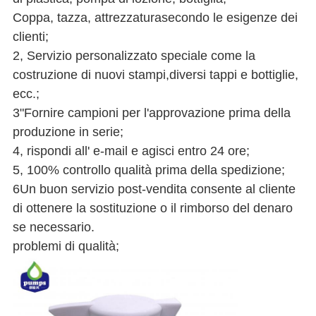
Coppa, tazza, attrezzatura
secondo le esigenze dei
clienti;
2, Servizio personalizzato speciale come la
costruzione di nuovi stampi,
diversi tappi e bottiglie
,
ecc.;
3"Fornire campioni per l'approvazione prima della
produzione in serie;
4, rispondi all' e-mail e agisci entro 24 ore;
5, 100% controllo qualità prima della spedizione;
6Un buon servizio post-vendita consente al cliente
di ottenere la sostituzione o il rimborso del denaro
se necessario.
problemi di qualità;