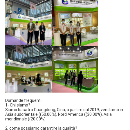
Domande frequenti
1- Chi siamo?
Siamo basati a Guangdong, Cina, a partire dal 2019, vendiamo in
Asia sudorientale ((50.00%), Nord America ((30.00%), Asia
meridionale ((20.00%).
2. come possiamo garantire la qualità?