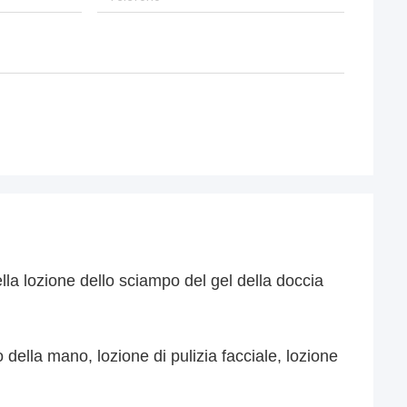
la lozione dello sciampo del gel della doccia
della mano, lozione di pulizia facciale, lozione 