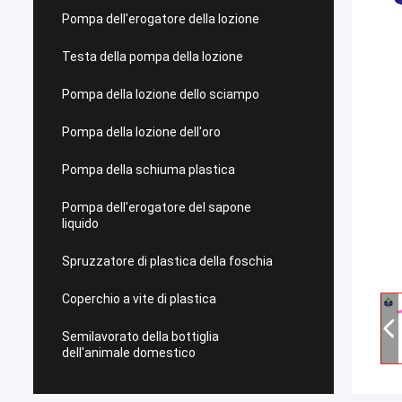
Pompa dell'erogatore della lozione
Testa della pompa della lozione
Pompa della lozione dello sciampo
Pompa della lozione dell'oro
Pompa della schiuma plastica
Pompa dell'erogatore del sapone
liquido
Spruzzatore di plastica della foschia
Coperchio a vite di plastica
Semilavorato della bottiglia
dell'animale domestico