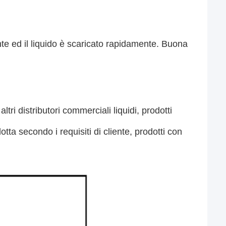
e ed il liquido è scaricato rapidamente. Buona 
ri distributori commerciali liquidi, prodotti 
ta secondo i requisiti di cliente, prodotti con 