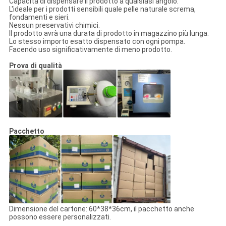
Capacità di dispensare il prodotto a qualsiasi angolo.
L'ideale per i prodotti sensibili quale pelle naturale screma,
fondamenti e sieri.
Nessun preservativi chimici.
Il prodotto avrà una durata di prodotto in magazzino più lunga.
Lo stesso importo esatto dispensato con ogni pompa.
Facendo uso significativamente di meno prodotto.
Prova di qualità
Pacchetto
Dimensione del cartone: 60*38*36cm, il pacchetto anche
possono essere personalizzati.