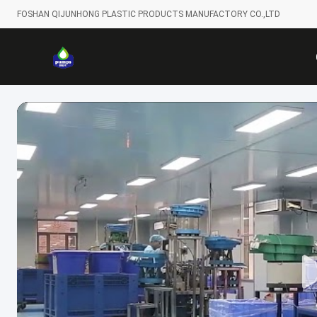
FOSHAN QIJUNHONG PLASTIC PRODUCTS MANUFACTORY CO.,LTD