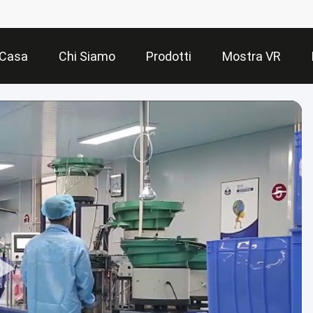
Casa
Chi Siamo
Prodotti
Mostra VR